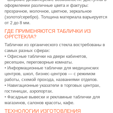
оформлении различные цвета и фактуры:
прозрачное, молочное, цветное, зеркальное
(золото/серебро). Толщина материала варьируется
от 2 до 8 мм.
ГДЕ ПРИМЕНЯЮТСЯ ТАБЛИЧКИ ИЗ
ОРГСТЕКЛА?
Таблички из органического стекла востребованы в
самых разных сферах:
• Офисные таблички на двери кабинетов,
ресепшен, переговорные комнаты.
• Информационные таблички для медицинских
центров, школ, бизнес-центров — с режимом
работы, схемой прохода, названиями отделов.
• Навигационные указатели в торговых центрах,
гостиницах, аэропортах.
• Фасадные вывески и рекламные таблички для
магазинов, салонов красоты, кафе.
ТЕХНОЛОГИИ ИЗГОТОВЛЕНИЯ