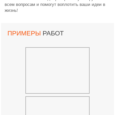
всем вопросам и помогут воплотить ваши идеи в
жизнь!
ПРИМЕРЫ
РАБОТ