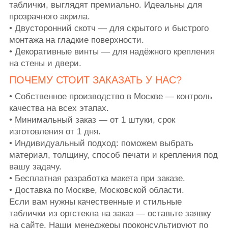
таблички, выглядят премиально. Идеальны для
прозрачного акрила.
• Двусторонний скотч — для скрытого и быстрого
монтажа на гладкие поверхности.
• Декоративные винты — для надёжного крепления
на стены и двери.
ПОЧЕМУ СТОИТ ЗАКАЗАТЬ У НАС?
• Собственное производство в Москве — контроль
качества на всех этапах.
• Минимальный заказ — от 1 штуки, срок
изготовления от 1 дня.
• Индивидуальный подход: поможем выбрать
материал, толщину, способ печати и крепления под
вашу задачу.
• Бесплатная разработка макета при заказе.
• Доставка по Москве, Московской области.
Если вам нужны качественные и стильные
таблички из оргстекла на заказ — оставьте заявку
на сайте. Наши менеджеры проконсультируют по