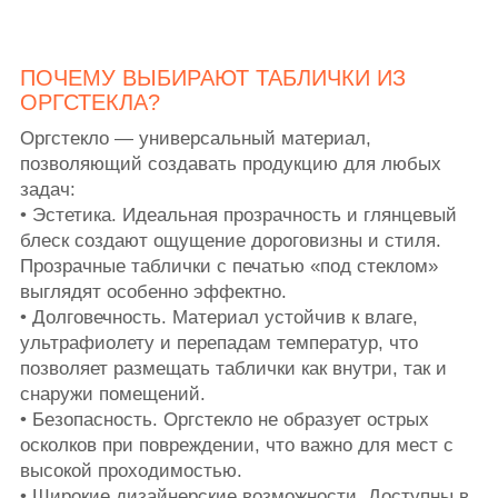
ПОЧЕМУ ВЫБИРАЮТ ТАБЛИЧКИ ИЗ
ОРГСТЕКЛА?
Оргстекло — универсальный материал,
позволяющий создавать продукцию для любых
задач:
• Эстетика. Идеальная прозрачность и глянцевый
блеск создают ощущение дороговизны и стиля.
Прозрачные таблички с печатью «под стеклом»
выглядят особенно эффектно.
• Долговечность. Материал устойчив к влаге,
ультрафиолету и перепадам температур, что
позволяет размещать таблички как внутри, так и
снаружи помещений.
• Безопасность. Оргстекло не образует острых
осколков при повреждении, что важно для мест с
высокой проходимостью.
• Широкие дизайнерские возможности. Доступны в