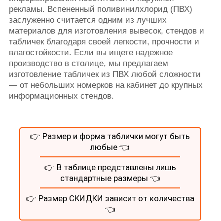
рекламы. Вспененный поливинилхлорид (ПВХ)
заслуженно считается одним из лучших
материалов для изготовления вывесок, стендов и
табличек благодаря своей легкости, прочности и
влагостойкости. Если вы ищете надежное
производство в столице, мы предлагаем
изготовление табличек из ПВХ любой сложности
— от небольших номерков на кабинет до крупных
информационных стендов.
👉 Размер и форма таблички могут быть
любые 👈
👉 В таблице представлены лишь
стандартные размеры 👈
👉 Размер СКИДКИ зависит от количества
👈