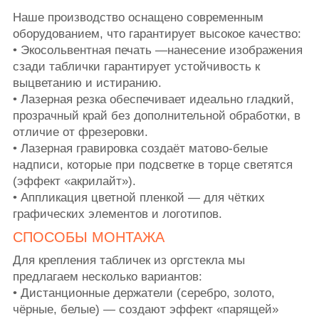
Наше производство оснащено современным
оборудованием, что гарантирует высокое качество:
• Экосольвентная печать —нанесение изображения
сзади таблички гарантирует устойчивость к
выцветанию и истиранию.
• Лазерная резка обеспечивает идеально гладкий,
прозрачный край без дополнительной обработки, в
отличие от фрезеровки.
• Лазерная гравировка создаёт матово-белые
надписи, которые при подсветке в торце светятся
(эффект «акрилайт»).
• Аппликация цветной пленкой — для чётких
графических элементов и логотипов.
СПОСОБЫ МОНТАЖА
Для крепления табличек из оргстекла мы
предлагаем несколько вариантов:
• Дистанционные держатели (серебро, золото,
чёрные, белые) — создают эффект «парящей»